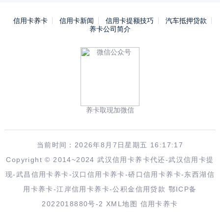
信用卡养卡
信用卡新闻
信用卡提额技巧
汽车抵押贷款
养卡公司简介
养卡取现加微信
当前时间：2026年8月7日星期五 16:17:17
Copyright © 2014~2024 武汉信用卡养卡代还-武汉信用卡提
现-武昌信用卡养卡-汉口信用卡养卡-硚口信用卡养卡-东西湖信
用卡养卡-江岸信用卡养卡-公积金信用贷款
鄂ICP备
2022018880号-2
XML地图
信用卡养卡